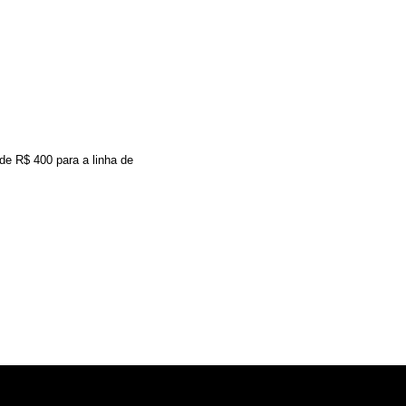
e R$ 400 para a linha de