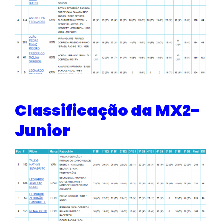
Classificação da MX2-
Junior