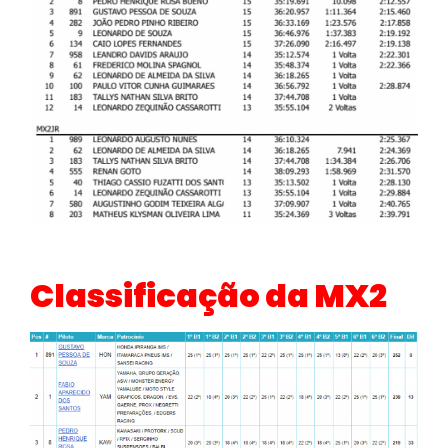
Classificação da MX2