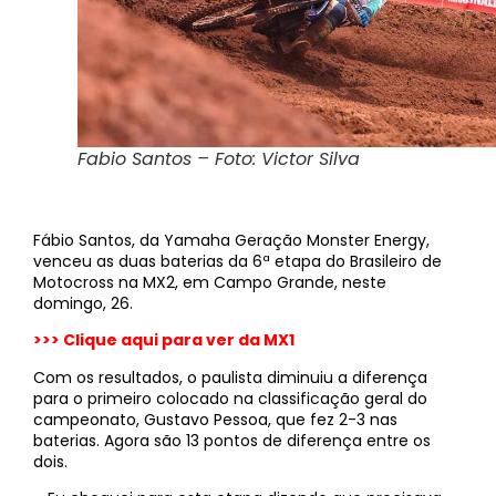
Fabio Santos – Foto: Victor Silva
Fábio Santos, da Yamaha Geração Monster Energy,
venceu as duas baterias da 6ª etapa do Brasileiro de
Motocross na MX2, em Campo Grande, neste
domingo, 26.
>>> Clique aqui para ver da MX1
Com os resultados, o paulista diminuiu a diferença
para o primeiro colocado na classificação geral do
campeonato, Gustavo Pessoa, que fez 2-3 nas
baterias. Agora são 13 pontos de diferença entre os
dois.