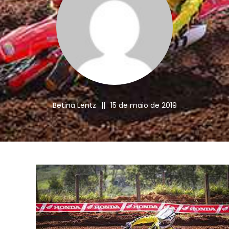
Betina Lentz
||
15 de maio de 2019