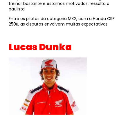
treinar bastante e estamos motivados, ressalta o
paulista.
Entre os pilotos da categoria MX2, com a Honda CRF
250R, as disputas envolvem muitas expectativas.
Lucas Dunka