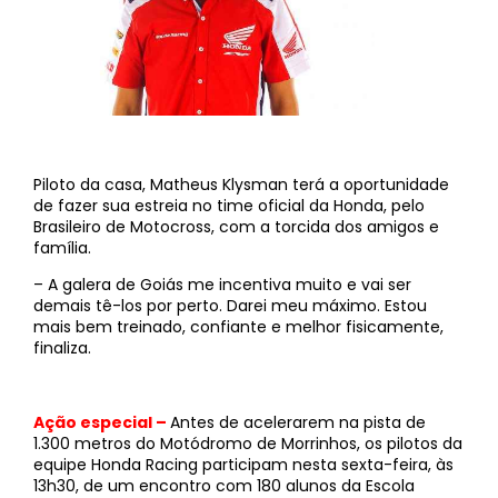
Piloto da casa, Matheus Klysman terá a oportunidade
de fazer sua estreia no time oficial da Honda, pelo
Brasileiro de Motocross, com a torcida dos amigos e
família.
– A galera de Goiás me incentiva muito e vai ser
demais tê-los por perto. Darei meu máximo. Estou
mais bem treinado, confiante e melhor fisicamente,
finaliza.
Ação especial –
Antes de acelerarem na pista de
1.300 metros do Motódromo de Morrinhos, os pilotos da
equipe Honda Racing participam nesta sexta-feira, às
13h30, de um encontro com 180 alunos da Escola