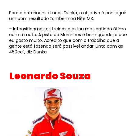
Para o catarinense Lucas Dunka, o objetivo é conseguir
um bom resultado também na Elite MX.
– Intensificamos os treinos e estou me sentindo ótimo
com a moto. A pista de Morrinhos é bem grande, o que
eu gosto muito. Acredito que com o trabalho que a
gente está fazendo será possível andar junto com as
450cc”, diz Dunka.
Leonardo Souza