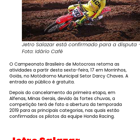
Jetro Salazar está confirmado para a disputa 
Foto: Idário Café
O Campeonato Brasileiro de Motocross retoma as
atividades a partir desta sexta-feira, 17 em Morrinhos,
Goiás, no Motódromo Municipal Setor Darcy Chaves. A
entrada ao público é gratuita.
Depois do cancelamento da primeira etapa, em
Alfenas, Minas Gerais, devido às fortes chuvas, a
competição terá de fato a abertura da temporada
2019 para as principais categorias, nas quais estão
confirmados os pilotos da equipe Honda Racing.