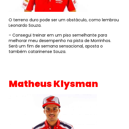
O terreno duro pode ser um obstáculo, como lembrou
Leonardo Souza.
– Consegui treinar em um piso semelhante para
melhorar meu desempenho na pista de Morrinhos.
Será um fim de semana sensacional, aposta o
também catarinense Souza.
Matheus Klysman