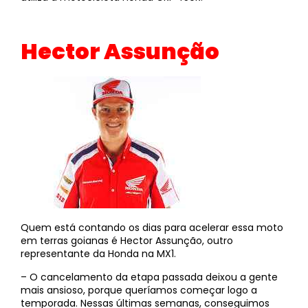
Hector Assunção
Quem está contando os dias para acelerar essa moto
em terras goianas é Hector Assunção, outro
representante da Honda na MX1.
– O cancelamento da etapa passada deixou a gente
mais ansioso, porque queríamos começar logo a
temporada. Nessas últimas semanas, conseguimos