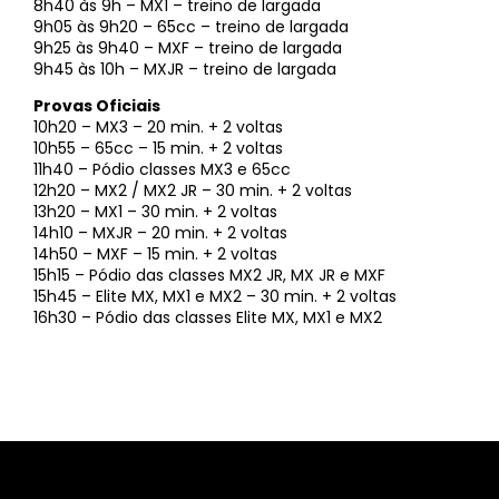
8h40 às 9h – MX1 – treino de largada
9h05 às 9h20 – 65cc – treino de largada
9h25 às 9h40 – MXF – treino de largada
9h45 às 10h – MXJR – treino de largada
Provas Oficiais
10h20 – MX3 – 20 min. + 2 voltas
10h55 – 65cc – 15 min. + 2 voltas
11h40 – Pódio classes MX3 e 65cc
12h20 – MX2 / MX2 JR – 30 min. + 2 voltas
13h20 – MX1 – 30 min. + 2 voltas
14h10 – MXJR – 20 min. + 2 voltas
14h50 – MXF – 15 min. + 2 voltas
15h15 – Pódio das classes MX2 JR, MX JR e MXF
15h45 – Elite MX, MX1 e MX2 – 30 min. + 2 voltas
16h30 – Pódio das classes Elite MX, MX1 e MX2