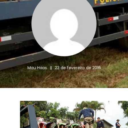
Mau Haas
||
23 de fevereiro de 2016