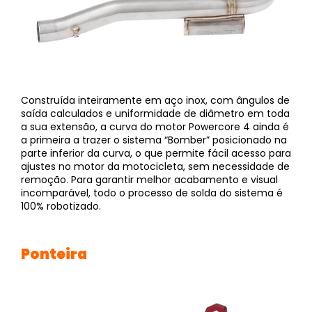
Construída inteiramente em aço inox, com ângulos de
saída calculados e uniformidade de diâmetro em toda
a sua extensão, a curva do motor Powercore 4 ainda é
a primeira a trazer o sistema “Bomber” posicionado na
parte inferior da curva, o que permite fácil acesso para
ajustes no motor da motocicleta, sem necessidade de
remoção. Para garantir melhor acabamento e visual
incomparável, todo o processo de solda do sistema é
100% robotizado.
Ponteira