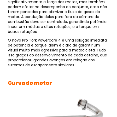
significativamente a força das motos, mas também
podem afetar no desempenho do conjunto, caso não
forem pensados para otimizar o fluxo de gases do
motor. A condução deles para fora da câmara de
combustão deve ser controlada, garantindo potência
linear em médias e altas rotações, e o torque em
baixas rotações.
O novo Pro Tork Powercore 4 é uma solução imediata
de potência e torque, além é claro de garantir um
visual muito mais agressivo para a motocicleta. Tudo
isso graças ao desenvolvimento de cada detalhe, que
proporcionou grandes avanços em relação aos
sistemas de escapamento similares.
Curva do motor