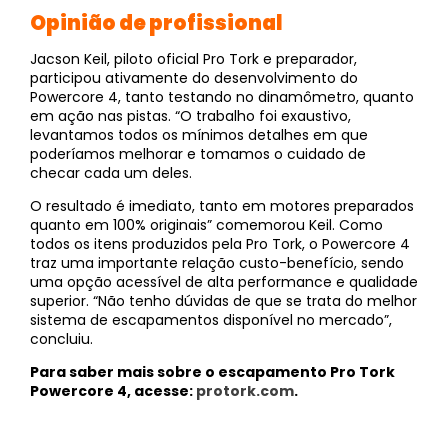
Opinião de profissional
Jacson Keil, piloto oficial Pro Tork e preparador,
participou ativamente do desenvolvimento do
Powercore 4, tanto testando no dinamômetro, quanto
em ação nas pistas. “O trabalho foi exaustivo,
levantamos todos os mínimos detalhes em que
poderíamos melhorar e tomamos o cuidado de
checar cada um deles.
O resultado é imediato, tanto em motores preparados
quanto em 100% originais” comemorou Keil. Como
todos os itens produzidos pela Pro Tork, o Powercore 4
traz uma importante relação custo-benefício, sendo
uma opção acessível de alta performance e qualidade
superior. “Não tenho dúvidas de que se trata do melhor
sistema de escapamentos disponível no mercado”,
concluiu.
Para saber mais sobre o escapamento Pro Tork
Powercore 4, acesse:
protork.com
.