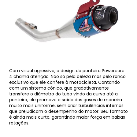
Com visual agressivo, o design da ponteira Powercore
4 chama atenção. Não só pela beleza mas pelo ronco
exclusivo que ele confere à motocicleta. Contando
com um sistema cônico, que gradativamente
transfere o diâmetro do tubo vindo da curva até a
ponteira, ele promove a saída dos gases de maneira
muito mais uniforme, sem criar turbulências internas
que prejudicam o desempenho do motor. Seu formato
é ainda mais curto, garantindo maior força em baixas
rotações.