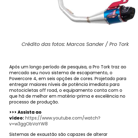
Crédito das fotos: Marcos Sander / Pro Tork
Após um longo período de pesquisa, a Pro Tork traz ao
mercado seu novo sistema de escapamento, o
Powercore 4, em seis opções de cores. Projetado para
entregar maiores níveis de potência imediata para
motocicletas off road, o equipamento conta com o
que há de melhor em matéria-prima e excelência no
processo de produção.
>>> Assista ao
vídeo:
https://www.youtube.com/watch?
v=w3ggObVaYW8
Sistemas de exaustão são capazes de alterar