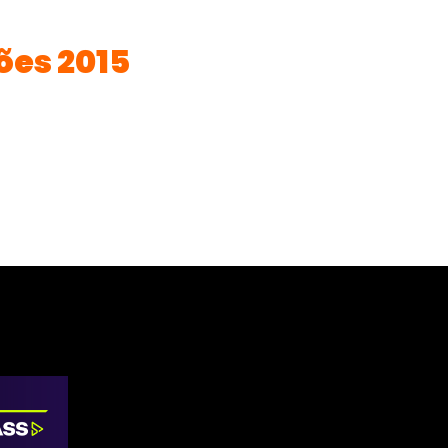
es 2015