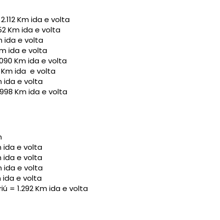
.112 Km ida e volta
52 Km ida e volta
 ida e volta
m ida e volta
090 Km ida e volta
 Km ida e volta
 ida e volta
.998 Km ida e volta
m
 ida e volta
 ida e volta
 ida e volta
 ida e volta
ú = 1.292 Km ida e volta