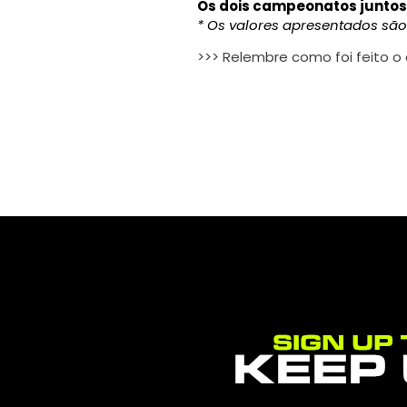
Os dois campeonatos juntos
* Os valores apresentados sã
>>> Relembre como foi feito o 