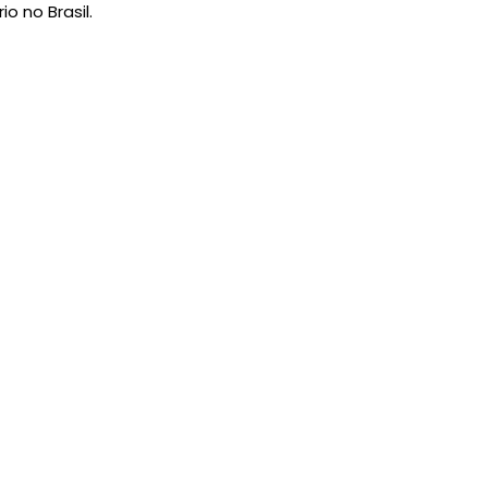
o no Brasil.