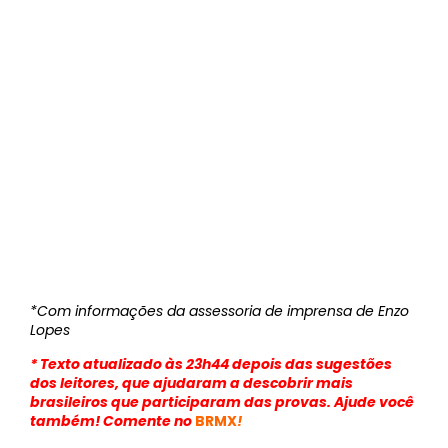
*Com informações da assessoria de imprensa de Enzo
Lopes
* Texto atualizado às 23h44 depois das sugestões
dos leitores, que ajudaram a descobrir mais
brasileiros que participaram das provas. Ajude você
também! Comente no
BRMX
!