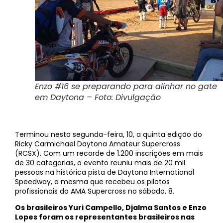
Enzo #16 se preparando para alinhar no gate
em Daytona – Foto: Divulgação
Terminou nesta segunda-feira, 10, a quinta edição do
Ricky Carmichael Daytona Amateur Supercross
(RCSX). Com um recorde de 1.200 inscrições em mais
de 30 categorias, o evento reuniu mais de 20 mil
pessoas na histórica pista de Daytona International
Speedway, a mesma que recebeu os pilotos
profissionais do AMA Supercross no sábado, 8.
Os brasileiros Yuri Campello, Djalma Santos e Enzo
Lopes foram os representantes brasileiros nas