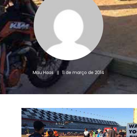
Mau Haas
||
11 de março de 2014