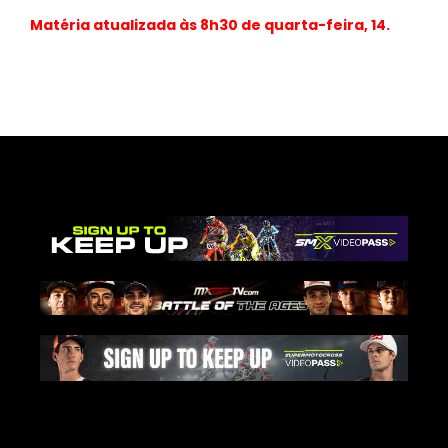
Matéria atualizada às 8h30 de quarta-feira, 14.