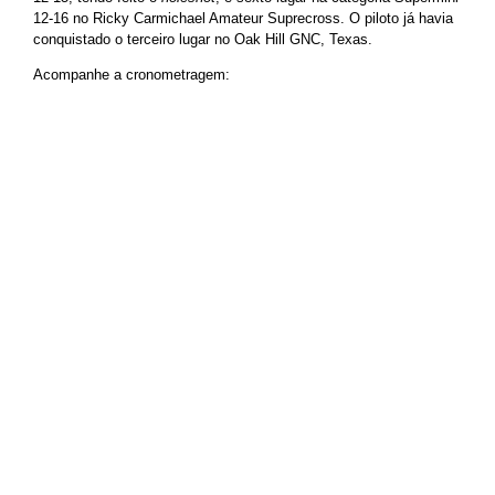
12-16 no
Ricky Carmichael Amateur Suprecross. O piloto já havia
conquistado o terceiro lugar no
Oak Hill GNC, Texas.
Acompanhe a cronometragem: