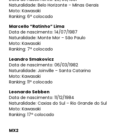
Naturalidade: Belo Horizonte – Minas Gerais
Moto: Kawasaki
Ranking: 6ª colocado
Marcello “Ratinho” Lima
Data de nascimento: 14/07/1987
Naturalidade: Monte Mor – São Paulo
Moto: Kawasaki
Ranking: 7ª colocado
Leandro Smakovicz
Data de nascimento: 06/03/1982
Naturalidade: Joinville – Santa Catarina
Moto: Kawasaki
Ranking: 11ª colocado
Leonardo Sebben
Data de nascimento: 11/12/1984
Naturalidade: Caxias do Sul – Rio Grande do Sul
Moto: Kawasaki
Ranking: 17ª colocado
MX2