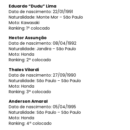
Eduardo “Dudu” Lima
Data de nascimento: 22/01/1991
Naturalidade: Monte Mor – São Paulo
Moto: Kawasaki
Ranking: 1ª colocado
Hector Assunção
Data de nascimento: 08/04/1992
Naturalidade: Jandira – São Paulo
Moto: Honda
Ranking: 2ª colocado
Thales Vilardi
Data de nascimento: 27/09/1990
Naturalidade: São Paulo – São Paulo
Moto: Honda
Ranking: 3ª colocado
Anderson Amaral
Data de nascimento: 05/04/1995
Naturalidade: São Paulo – São Paulo
Moto: Honda
Ranking: 4ª colocado