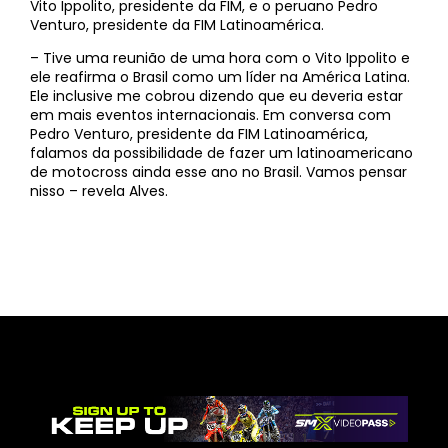
Vito Ippolito, presidente da FIM, e o peruano Pedro
Venturo, presidente da FIM Latinoamérica.
– Tive uma reunião de uma hora com o Vito Ippolito e
ele reafirma o Brasil como um líder na América Latina.
Ele inclusive me cobrou dizendo que eu deveria estar
em mais eventos internacionais. Em conversa com
Pedro Venturo, presidente da FIM Latinoamérica,
falamos da possibilidade de fazer um latinoamericano
de motocross ainda esse ano no Brasil. Vamos pensar
nisso – revela Alves.