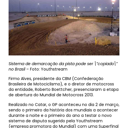
Sistema de demarcação da pista pode ser \”copiado\”
no Brasil
– Foto: Youthstream
Firmo Alves, presidente da CBM (Confederação
Brasileira de Motociclismo), e o diretor de motocross
da entidade, Roberto Boettcher, presenciaram a etapa
de abertura do Mundial de Motocross 2013.
Realizado no Catar, o GP aconteceu no dia 2 de março,
sendo o primeiro da história dos mundiais a acontecer
durante a noite e o primeiro do ano a testar o novo
sistema de disputa sugerido pela Youthstream
(empresa promotora do Mundial) com uma Superfinal