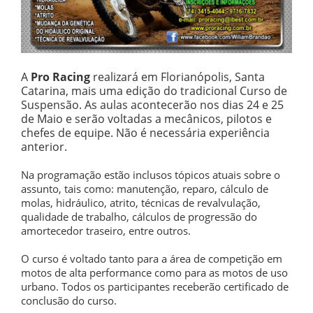
A
Pro Racing
realizará em Florianópolis, Santa
Catarina, mais uma edição do tradicional Curso de
Suspensão. As aulas acontecerão nos dias 24 e 25
de Maio e serão voltadas a mecânicos, pilotos e
chefes de equipe. Não é necessária experiência
anterior.
Na programação estão inclusos tópicos atuais sobre o
assunto, tais como: manutenção, reparo, cálculo de
molas, hidráulico, atrito, técnicas de revalvulação,
qualidade de trabalho, cálculos de progressão do
amortecedor traseiro, entre outros.
O curso é voltado tanto para a área de competição em
motos de alta performance como para as motos de uso
urbano. Todos os participantes receberão certificado de
conclusão do curso.