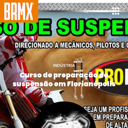
INDÚSTRIA
Curso de preparação de
suspensão em Florianópolis