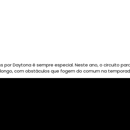
 por Daytona é sempre especial. Neste ano, o circuito pa
longo, com obstáculos que fogem do comum na temporada.