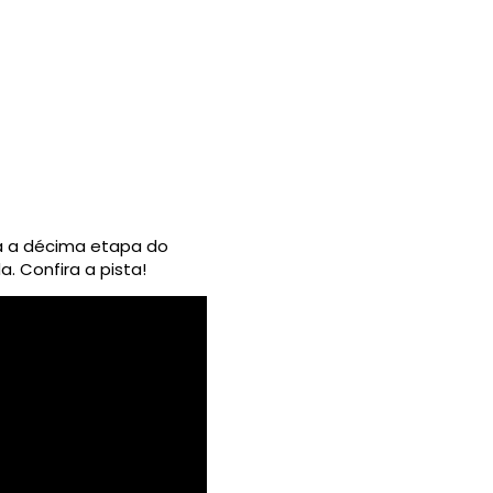
ra a décima etapa do
 Confira a pista!