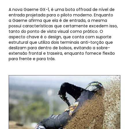
A nova Gaerne GX-1, é uma bota offroad de nível de
entrada projetada para o piloto moderno. Enquanto
a Gaerne afirma que ela é de entrada, a mesma
possui características que certamente excedem isso,
tanto do ponto de vista visual como prático. O
aspecto chave é o design, que conta com suporte
estrutural que utiliza dois terminais anti-torção que
deslizam para dentro de bolsos, evitando a sobre-
extensão frontal e traseira, enquanto fornece flexão
para frente e para trás.