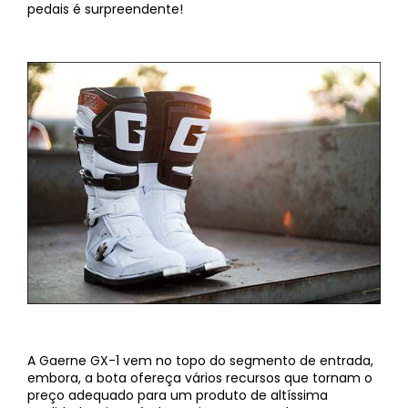
pedais é surpreendente!
A Gaerne GX-1 vem no topo do segmento de entrada,
embora, a bota ofereça vários recursos que tornam o
preço adequado para um produto de altíssima