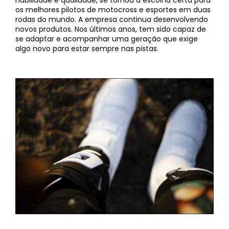
habilidade e qualidade, se tornou a escolha certa para
os melhores pilotos de motocross e esportes em duas
rodas do mundo. A empresa continua desenvolvendo
novos produtos. Nos últimos anos, tem sido capaz de
se adaptar e acompanhar uma geração que exige
algo novo para estar sempre nas pistas.