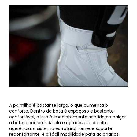
A palmilha é bastante larga, o que aumenta o
conforto. Dentro da bota é espaçoso e bastante
confortável, e isso é imediatamente sentido ao calçar
a bota e acelerar. A sola é agradável e de alta
aderência, o sistema estrutural fornece suporte
reconfortante, e a fácil mobilidade para acionar os