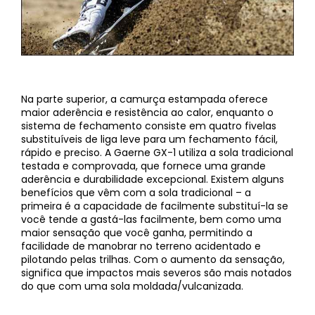
Na parte superior, a camurça estampada oferece
maior aderência e resistência ao calor, enquanto o
sistema de fechamento consiste em quatro fivelas
substituíveis de liga leve para um fechamento fácil,
rápido e preciso. A Gaerne GX-1 utiliza a sola tradicional
testada e comprovada, que fornece uma grande
aderência e durabilidade excepcional. Existem alguns
benefícios que vêm com a sola tradicional – a
primeira é a capacidade de facilmente substituí-la se
você tende a gastá-las facilmente, bem como uma
maior sensação que você ganha, permitindo a
facilidade de manobrar no terreno acidentado e
pilotando pelas trilhas. Com o aumento da sensação,
significa que impactos mais severos são mais notados
do que com uma sola moldada/vulcanizada.