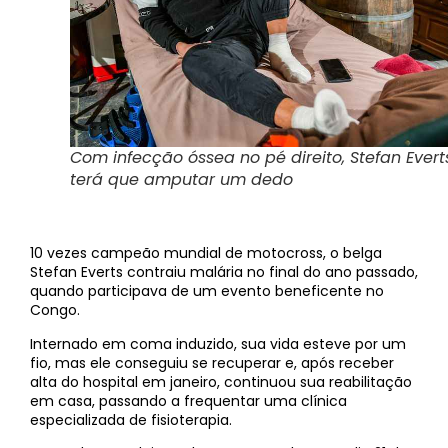
Com infecção óssea no pé direito, Stefan Evert
terá que amputar um dedo
10 vezes campeão mundial de motocross, o belga
Stefan Everts contraiu malária no final do ano passado,
quando participava de um evento beneficente no
Congo.
Internado em coma induzido, sua vida esteve por um
fio, mas ele conseguiu se recuperar e, após receber
alta do hospital em janeiro, continuou sua reabilitação
em casa, passando a frequentar uma clínica
especializada de fisioterapia.