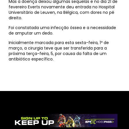
Mas a doença deixou algumas sequelas e no dia 21 de
fevereiro Everts novamente deu entrada no Hospital
Universitário de Leuven, na Bélgica, com dores no pé
direito.
Foi constatada uma infecção óssea e a necessidade
de amputar um dedo.
Inicialmente marcada para esta sexta-feira, 1º de
março, a cirurgia teve que ser transferida para a
próxima terça-feira, 5, por causa da falta de um
antibiótico específico.