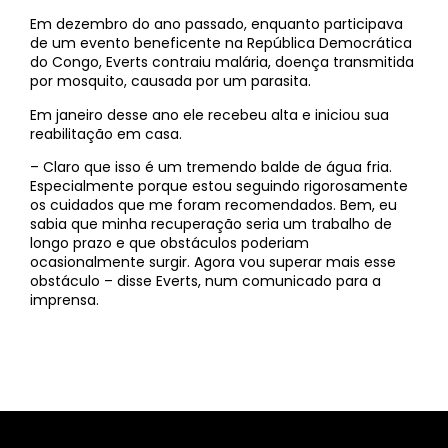
Em dezembro do ano passado, enquanto participava
de um evento beneficente na República Democrática
do Congo, Everts contraiu malária, doença transmitida
por mosquito, causada por um parasita.
Em janeiro desse ano ele recebeu alta e iniciou sua
reabilitação em casa.
– Claro que isso é um tremendo balde de água fria.
Especialmente porque estou seguindo rigorosamente
os cuidados que me foram recomendados. Bem, eu
sabia que minha recuperação seria um trabalho de
longo prazo e que obstáculos poderiam
ocasionalmente surgir. Agora vou superar mais esse
obstáculo – disse Everts, num comunicado para a
imprensa.