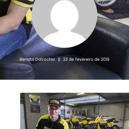
Renato Dalzochio
||
23 de fevereiro de 2019