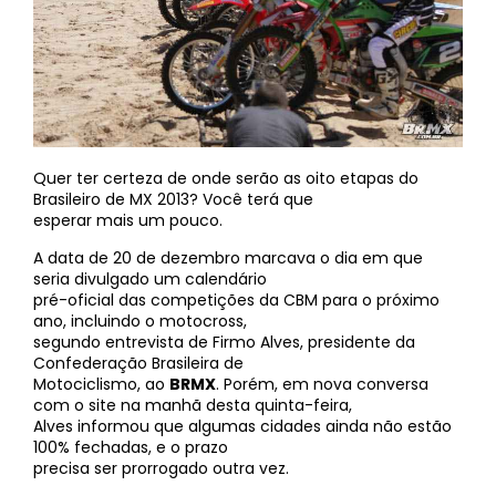
Quer ter certeza de onde serão as oito etapas do
Brasileiro de MX 2013? Você terá que
esperar mais um pouco.
A data de 20 de dezembro marcava o dia em que
seria divulgado um calendário
pré-oficial das competições da CBM para o próximo
ano, incluindo o motocross,
segundo entrevista de Firmo Alves, presidente da
Confederação Brasileira de
Motociclismo, ao
BRMX
. Porém, em nova conversa
com o site na manhã desta quinta-feira,
Alves informou que algumas cidades ainda não estão
100% fechadas, e o prazo
precisa ser prorrogado outra vez.