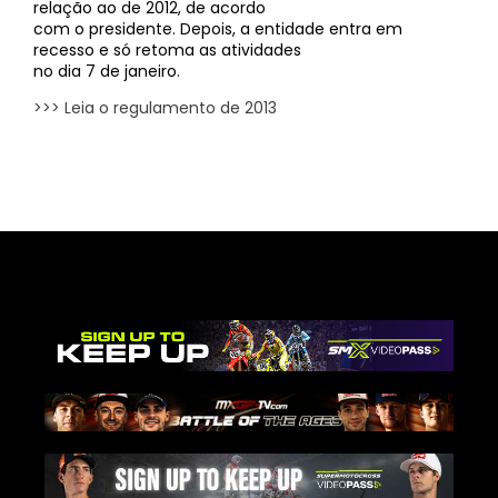
relação ao de 2012, de acordo
com o presidente. Depois, a entidade entra em
recesso e só retoma as atividades
no dia 7 de janeiro.
>>> Leia o regulamento de 2013