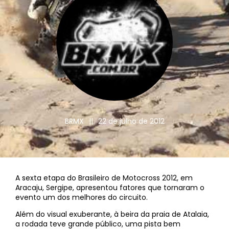
BRMX
||
22 de julho de 2012
A sexta etapa do Brasileiro de Motocross 2012, em
Aracaju, Sergipe, apresentou fatores que tornaram o
evento um dos melhores do circuito.
Além do visual exuberante, à beira da praia de Atalaia,
a rodada teve grande público, uma pista bem