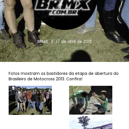
BRMX
||
17 de abril de 2013
Fotos mostram os bastidores da etapa de abertura do
Brasileiro de Motocross 2013. Confira!