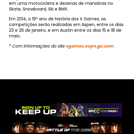
em uma motocicleta e dezenas de manobras no
Skate, Snowboard, Ski e BMX.
Em 2014, o 19º ano de história dos X Games, as
competições serão realizadas em Aspen, entre os dias
23 e 26 de janeiro, e em Austin entre os dias 15 e 18 de
maio.
* Com informações do site
xgames.espn.go.com