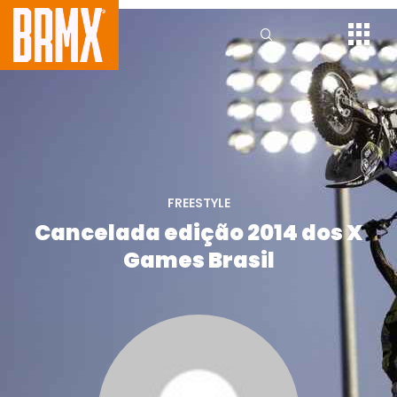
FREESTYLE
Cancelada edição 2014 dos X
Games Brasil