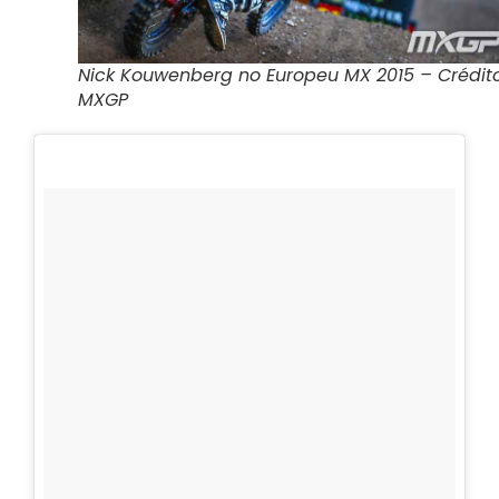
Nick Kouwenberg no Europeu MX 2015 – Crédito
MXGP