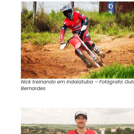
Nick treinando em Indaiatuba – Fotógrafo: Gut
Bernardes