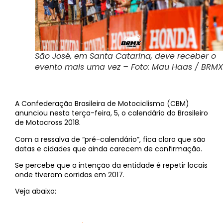
São José, em Santa Catarina, deve receber o
evento mais uma vez – Foto: Mau Haas / BRMX
A Confederação Brasileira de Motociclismo (CBM)
anunciou nesta terça-feira, 5, o calendário do Brasileiro
de Motocross 2018.
Com a ressalva de “pré-calendário”, fica claro que são
datas e cidades que ainda carecem de confirmação.
Se percebe que a intenção da entidade é repetir locais
onde tiveram corridas em 2017.
Veja abaixo: