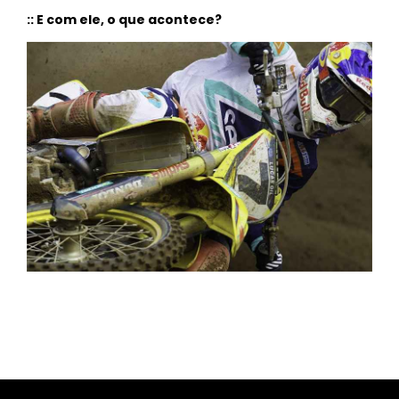
:: E com ele, o que acontece?