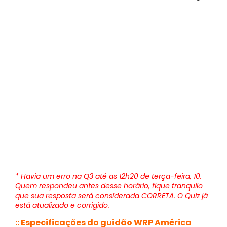
* Havia um erro na Q3 até as 12h20 de terça-feira, 10.
Quem respondeu antes desse horário, fique tranquilo
que sua resposta será considerada CORRETA. O Quiz já
está atualizado e corrigido.
:: Especificações do guidão WRP América