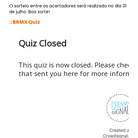
O sorteio entre os acertadores será realizado no dia 31
de julho. Boa sorte!
:: BRMX Quiz