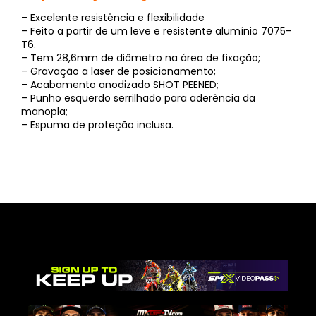
– Excelente resistência e flexibilidade
– Feito a partir de um leve e resistente alumínio 7075-
T6.
– Tem 28,6mm de diâmetro na área de fixação;
– Gravação a laser de posicionamento;
– Acabamento anodizado SHOT PEENED;
– Punho esquerdo serrilhado para aderência da
manopla;
– Espuma de proteção inclusa.