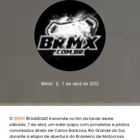
BRMX
||
7 de abril de 2012
O
BRMX
Broadcast
transmite no fim da tarde deste
sábado, 7 de abril, um bate-papo com jornalistas e pilotos
convidados direto de Carlos Barbosa, Rio Grande do Sul,
durante a etapa de abertura do Brasileiro de Motocross