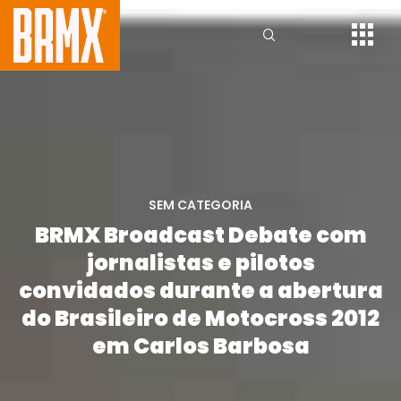
SEM CATEGORIA
BRMX Broadcast Debate com
jornalistas e pilotos
convidados durante a abertura
do Brasileiro de Motocross 2012
em Carlos Barbosa