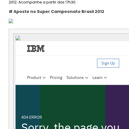
2012. Acompanhe a partir das 17h30.
# Aposte no Super Campeonato Brasil 2012