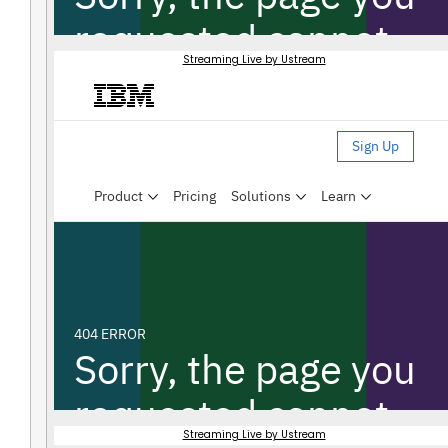
Streaming Live by Ustream
Streaming Live by Ustream