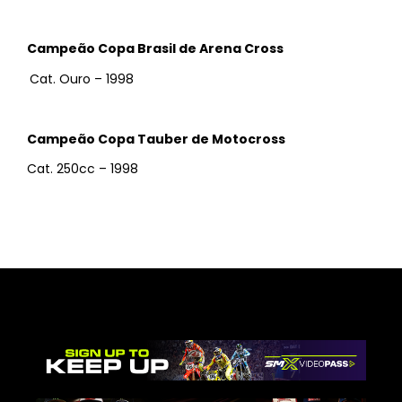
Campeão Copa Brasil de Arena Cross
Cat. Ouro – 1998
Campeão Copa Tauber de Motocross
Cat. 250cc – 1998