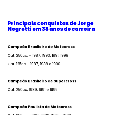
Principais conquistas de Jorge
Negretti em 38 anos de carreira
Campeão Brasileiro de Motocross
Cat. 250cc. – 1987, 1990, 1991, 1998
Cat. 125cc – 1987, 1988 e 1990
Campeão Brasileiro de Supercross
Cat. 250cc, 1989, 1991 e 1995
Campeão Paulista de Motocross