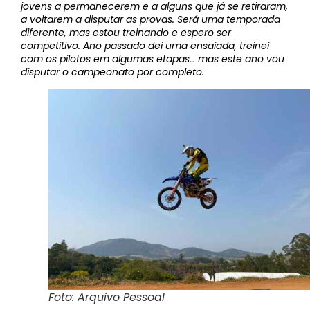
jovens a permanecerem e a alguns que já se retiraram,
a voltarem a disputar as provas. Será uma temporada
diferente, mas estou treinando e espero ser
competitivo. Ano passado dei uma ensaiada, treinei
com os pilotos em algumas etapas… mas este ano vou
disputar o campeonato por completo.
Foto: Arquivo Pessoal