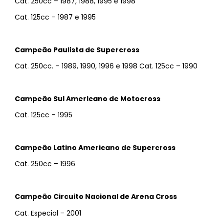
Cat. 250cc – 1987, 1988, 1995 e 1998
Cat. 125cc – 1987 e 1995
Campeão Paulista de Supercross
Cat. 250cc. – 1989, 1990, 1996 e 1998 Cat. 125cc – 1990
Campeão Sul Americano de Motocross
Cat. 125cc – 1995
Campeão Latino Americano de Supercross
Cat. 250cc – 1996
Campeão Circuito Nacional de Arena Cross
Cat. Especial – 2001