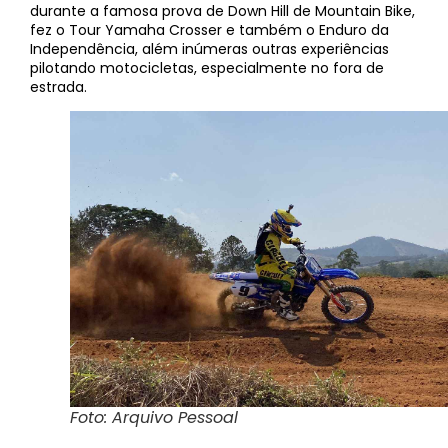
durante a famosa prova de Down Hill de Mountain Bike,
fez o Tour Yamaha Crosser e também o Enduro da
Independência, além inúmeras outras experiências
pilotando motocicletas, especialmente no fora de
estrada.
Foto: Arquivo Pessoal