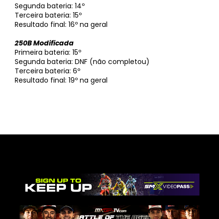
Segunda bateria: 14º
Terceira bateria: 15º
Resultado final: 16º na geral
250B Modificada
Primeira bateria: 15º
Segunda bateria: DNF (não completou)
Terceira bateria: 6º
Resultado final: 19º na geral