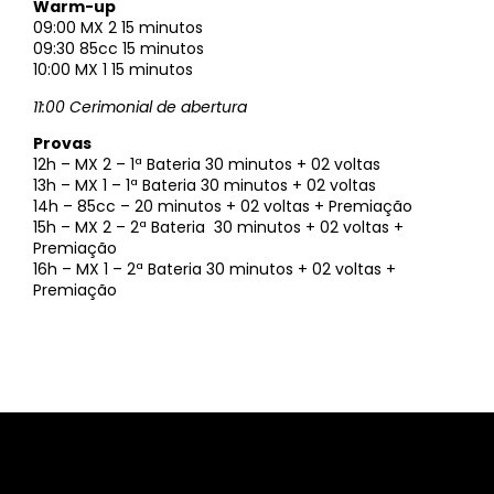
Warm-up
09:00 MX 2 15 minutos
09:30 85cc 15 minutos
10:00 MX 1 15 minutos
11:00 Cerimonial de abertura
Provas
12h – MX 2 – 1ª Bateria 30 minutos + 02 voltas
13h – MX 1 – 1ª Bateria 30 minutos + 02 voltas
14h – 85cc – 20 minutos + 02 voltas + Premiação
15h – MX 2 – 2ª Bateria 30 minutos + 02 voltas +
Premiação
16h – MX 1 – 2ª Bateria 30 minutos + 02 voltas +
Premiação