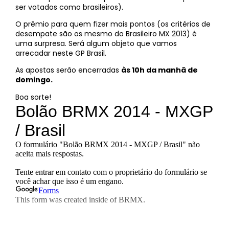
ser votados como brasileiros).
O prêmio para quem fizer mais pontos (os critérios de
desempate são os mesmo do Brasileiro MX 2013) é
uma surpresa. Será algum objeto que vamos
arrecadar neste GP Brasil.
As apostas serão encerradas
às 10h da manhã de
domingo.
Boa sorte!