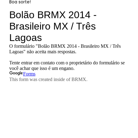
Boa sorte!