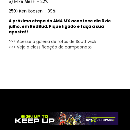
5) Mike Alessi – 22%
250) Ken Roczen – 39%
A próxima etapa do AMA MX acontece dia 6 de
julho, em RedBud. Fique ligado e faça a sua
aposta!!
>>> Acesse a galeria de fotos de Southwick
>>> Veja a classificação do campeonato