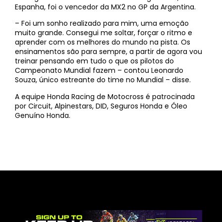
Espanha, foi o vencedor da MX2 no GP da Argentina.
– Foi um sonho realizado para mim, uma emoção
muito grande. Consegui me soltar, forçar o ritmo e
aprender com os melhores do mundo na pista. Os
ensinamentos são para sempre, a partir de agora vou
treinar pensando em tudo o que os pilotos do
Campeonato Mundial fazem – contou Leonardo
Souza, único estreante do time no Mundial – disse.
A equipe Honda Racing de Motocross é patrocinada
por Circuit, Alpinestars, DID, Seguros Honda e Óleo
Genuíno Honda.