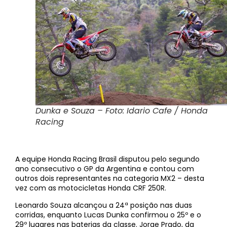
Dunka e Souza – Foto: Idario Cafe / Honda
Racing
A equipe Honda Racing Brasil disputou pelo segundo
ano consecutivo o GP da Argentina e contou com
outros dois representantes na categoria MX2 – desta
vez com as motocicletas Honda CRF 250R.
Leonardo Souza alcançou a 24ª posição nas duas
corridas, enquanto Lucas Dunka confirmou o 25º e o
29º lugares nas baterias da classe. Jorge Prado, da