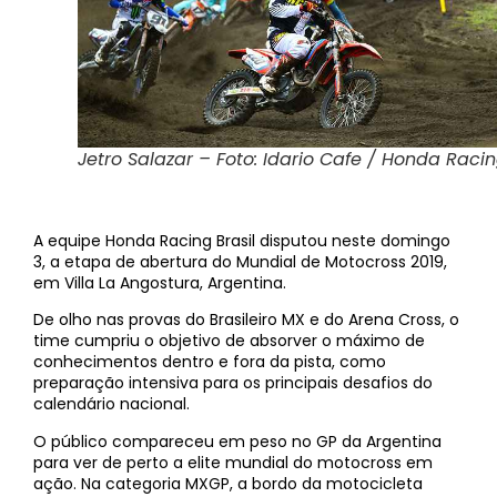
Jetro Salazar – Foto: Idario Cafe / Honda Raci
A equipe Honda Racing Brasil disputou neste domingo
3, a etapa de abertura do Mundial de Motocross 2019,
em Villa La Angostura, Argentina.
De olho nas provas do Brasileiro MX e do Arena Cross, o
time cumpriu o objetivo de absorver o máximo de
conhecimentos dentro e fora da pista, como
preparação intensiva para os principais desafios do
calendário nacional.
O público compareceu em peso no GP da Argentina
para ver de perto a elite mundial do motocross em
ação. Na categoria MXGP, a bordo da motocicleta