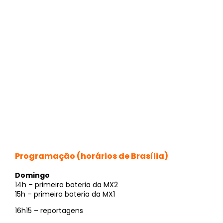
Programação (horários de Brasília)
Domingo
14h – primeira bateria da MX2
15h – primeira bateria da MX1
16h15 – reportagens