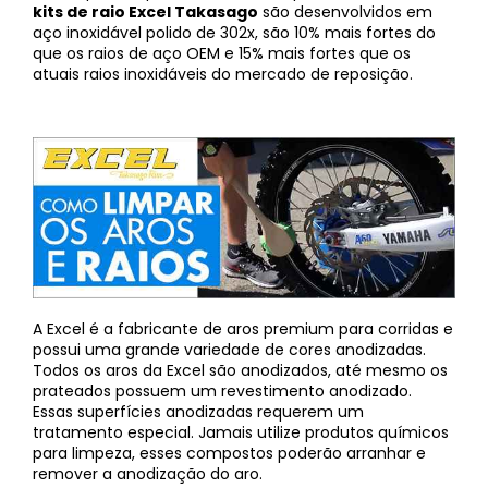
kits de raio Excel Takasago
são desenvolvidos em
aço inoxidável polido de 302x, são 10% mais fortes do
que os raios de aço OEM e 15% mais fortes que os
atuais raios inoxidáveis ​​do mercado de reposição.
A Excel é a fabricante de aros premium para corridas e
possui uma grande variedade de cores anodizadas.
Todos os aros da Excel são anodizados, até mesmo os
prateados possuem um revestimento anodizado.
Essas superfícies anodizadas requerem um
tratamento especial. Jamais utilize produtos químicos
para limpeza, esses compostos poderão arranhar e
remover a anodização do aro.