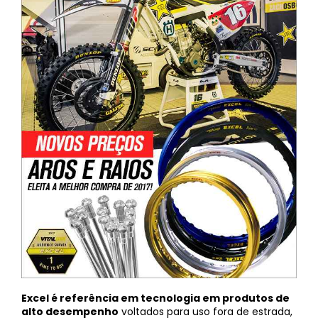
Excel é referência em tecnologia em produtos de
alto desempenho
voltados para uso fora de estrada,