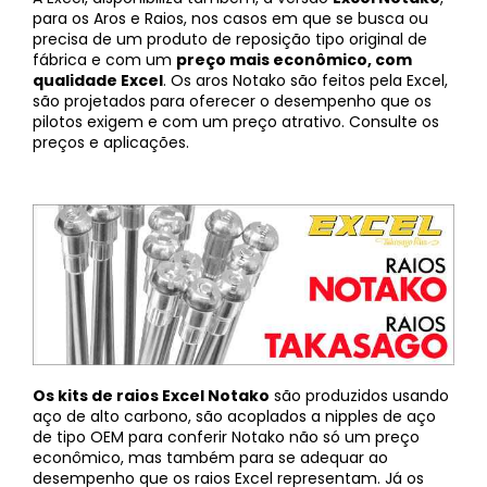
para os Aros e Raios, nos casos em que se busca ou
precisa de um produto de reposição tipo original de
fábrica e com um
preço mais econômico, com
qualidade Excel
. Os aros Notako são feitos pela Excel,
são projetados para oferecer o desempenho que os
pilotos exigem e com um preço atrativo. Consulte os
preços e aplicações.
Os kits de raios Excel Notako
são produzidos usando
aço de alto carbono, são acoplados a nipples de aço
de tipo OEM para conferir Notako não só um preço
econômico, mas também para se adequar ao
desempenho que os raios Excel representam. Já os