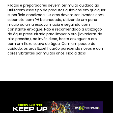
Pilotos e preparadores devem ter muito cuidado ao
utilizarem esse tipo de produtos químicos em qualquer
superfície anodizada. Os aros devem ser lavados com
sabonete com PH balanceado, utilizando um pano
macio ou uma escova macia e seguindo com
constante enxague. Não é recomendado a utilização
de água pressurizada para limpar o aro (lavadoras de
alta pressão), ao invés disso, basta enxaguar o aro
com um fluxo suave de água. Com um pouco de
cuidado, os aros Excel ficarão parecendo novos e com
cores vibrantes por muitos anos. Fica a dica!