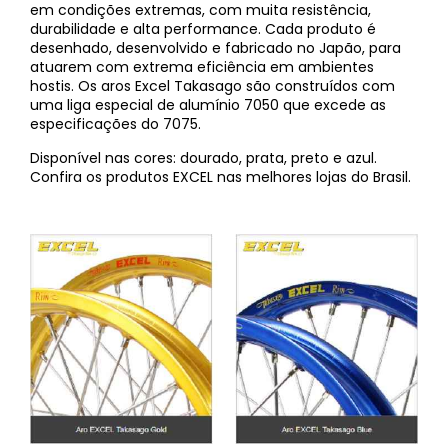
em condições extremas, com muita resistência,
durabilidade e alta performance. Cada produto é
desenhado, desenvolvido e fabricado no Japão, para
atuarem com extrema eficiência em ambientes
hostis. Os aros Excel Takasago são construídos com
uma liga especial de alumínio 7050 que excede as
especificações do 7075.
Disponível nas cores: dourado, prata, preto e azul.
Confira os produtos EXCEL nas melhores lojas do Brasil.