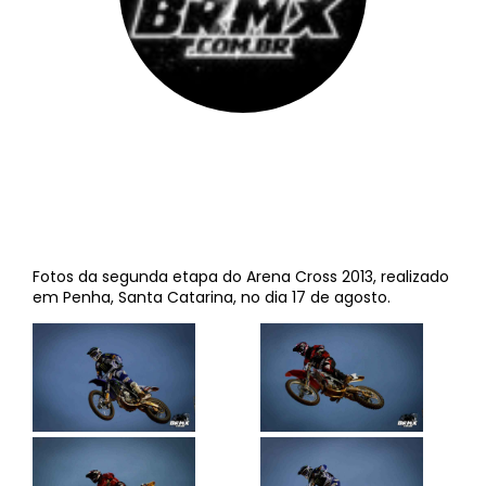
BRMX
||
17 de agosto de 2013
Fotos da segunda etapa do Arena Cross 2013, realizado
em Penha, Santa Catarina, no dia 17 de agosto.