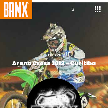
FOTOS
Arena Cross 2012 – Curitiba