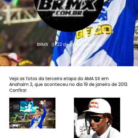
BRMX
||
22 de janeiro de 2013
Veja as fotos da terceira etapa do AMA SX em
Anahaim 2, que aconteceu no dia 19 de janeiro de 2013.
Confira!