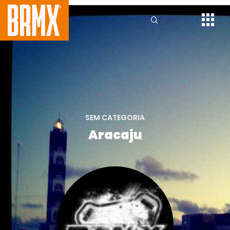
SEM CATEGORIA
Aracaju