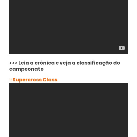
>>> Leia a crônica e veja a classificação do
campeonato
:: Supercross Class