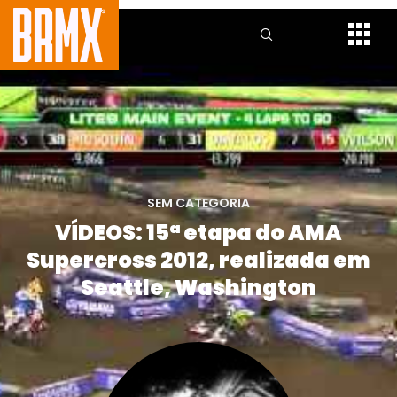
SEM CATEGORIA
VÍDEOS: 15ª etapa do AMA
Supercross 2012, realizada em
Seattle, Washington