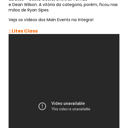
e Dean Wilson. A vitória da categoria, porém, ficou nas
mãos de Ryan Sipes.
Veja os vídeos dos Main Events na íntegra!
:: Lites Class