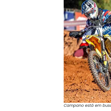
Campano está em busc