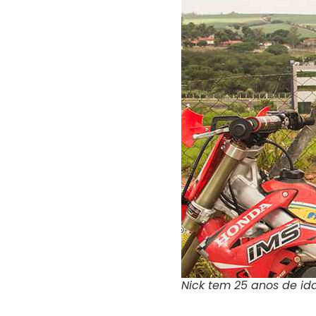
Nick tem 25 anos de id